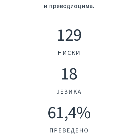
и преводиоцима.
129
НИСКИ
18
ЈЕЗИКА
61,4%
ПРЕВЕДЕНО