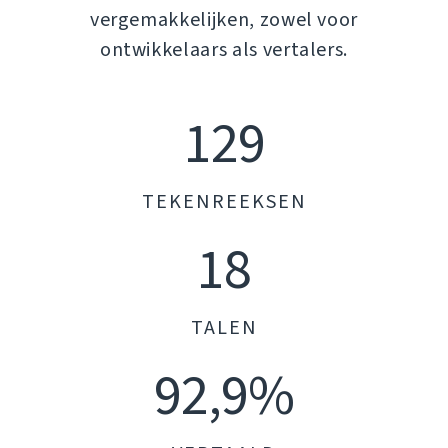
vergemakkelijken, zowel voor
ontwikkelaars als vertalers.
129
TEKENREEKSEN
18
TALEN
92,9%